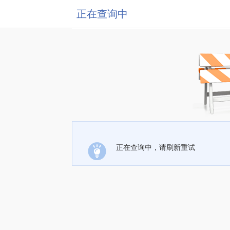
正在查询中
正在查询中，请刷新重试