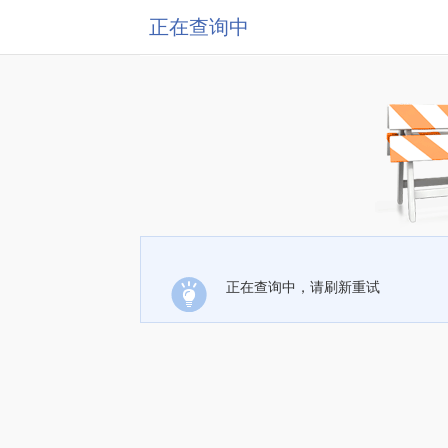
正在查询中
正在查询中，请刷新重试