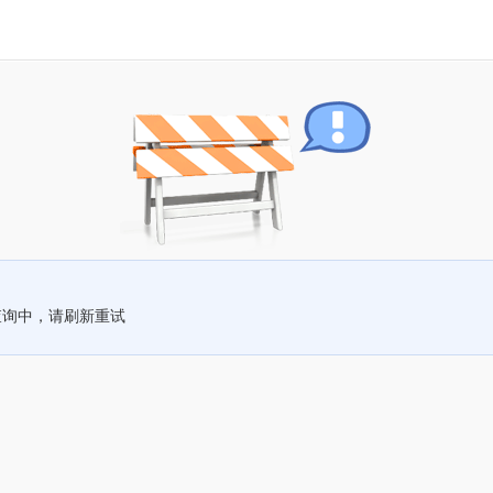
查询中，请刷新重试