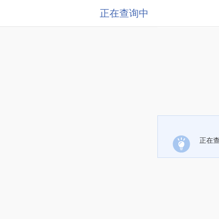
正在查询中
正在